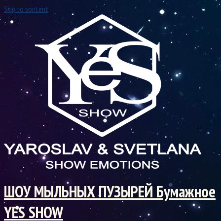
Skip to content
ШОУ МЫЛЬНЫХ ПУЗЫРЕЙ Бумажное
YES SHOW